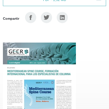
Facebook
Twitter
Linkedin
Compartir