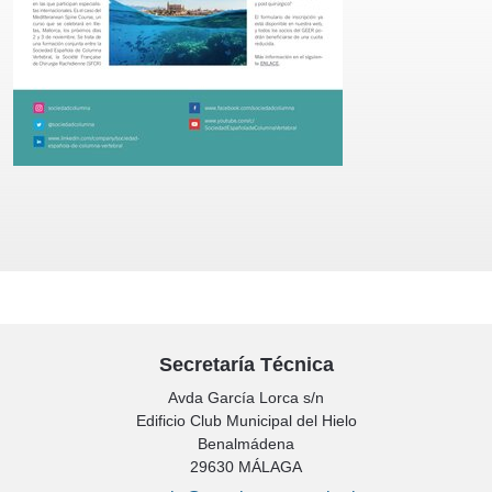
Secretaría Técnica
Avda García Lorca s/n
Edificio Club Municipal del Hielo
Benalmádena
29630 MÁLAGA