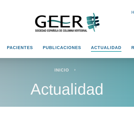
H
PACIENTES
PUBLICACIONES
ACTUALIDAD
R
›
INICIO
Actualidad