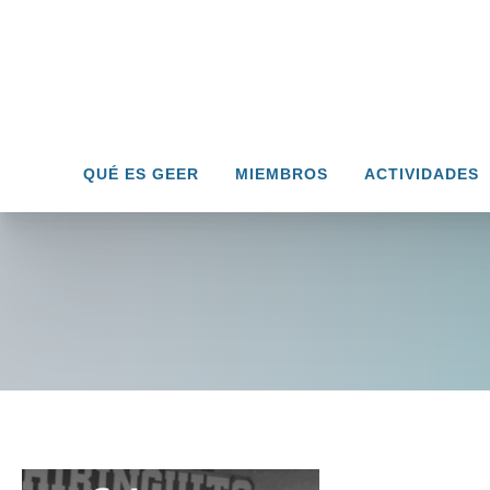
QUÉ ES GEER
MIEMBROS
ACTIVIDADES