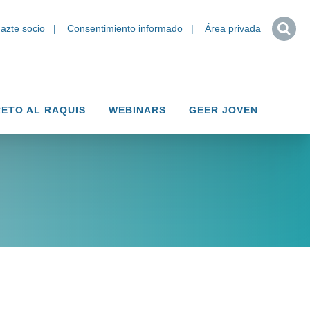
azte socio
Consentimiento informado
Área privada
ETO AL RAQUIS
WEBINARS
GEER JOVEN