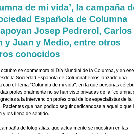
umna de mi vida’, la campaña d
Sociedad Española de Columna
 apoyan Josep Pedrerol, Carlos
 y Juan y Medio, entre otros
tros conocidos
 octubre se conmemora el Día Mundial de la Columna, y en ese
esde la Sociedad Española de Columnahemos lanzado una
 con el lema "Columna de mi vida", en la que personas célebr
das profesionalmente no se han visto privadas de la "columna 
 gracias a la intervención profesional de los especialistas de la
 Pacientes que han podido seguir dedicándose a aquello que 
 y les llena de sentido.
campaña de fotografías, que actualmente se muestran en las