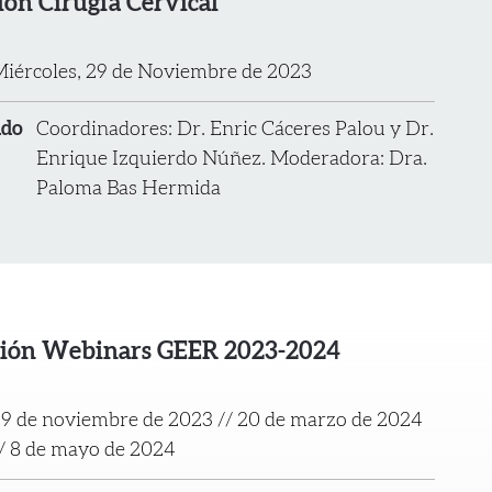
ión Cirugía Cervical
iércoles, 29 de Noviembre de 2023
ado
Coordinadores: Dr. Enric Cáceres Palou y Dr.
Enrique Izquierdo Núñez. Moderadora: Dra.
Paloma Bas Hermida
ión Webinars GEER 2023-2024
9 de noviembre de 2023 // 20 de marzo de 2024
/ 8 de mayo de 2024