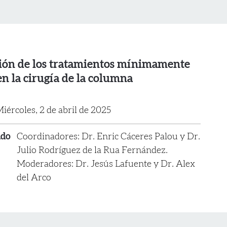
ión de los tratamientos mínimamente
en la cirugía de la columna
iércoles, 2 de abril de 2025
ado
Coordinadores: Dr. Enric Cáceres Palou y Dr.
Julio Rodríguez de la Rua Fernández.
Moderadores: Dr. Jesús Lafuente y Dr. Alex
del Arco