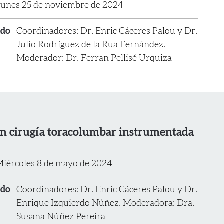
unes 25 de noviembre de 2024
ado
Coordinadores: Dr. Enric Cáceres Palou y Dr.
Julio Rodríguez de la Rua Fernández.
Moderador: Dr. Ferran Pellisé Urquiza
en cirugía toracolumbar instrumentada
iércoles 8 de mayo de 2024
ado
Coordinadores: Dr. Enric Cáceres Palou y Dr.
Enrique Izquierdo Núñez. Moderadora: Dra.
Susana Núñez Pereira