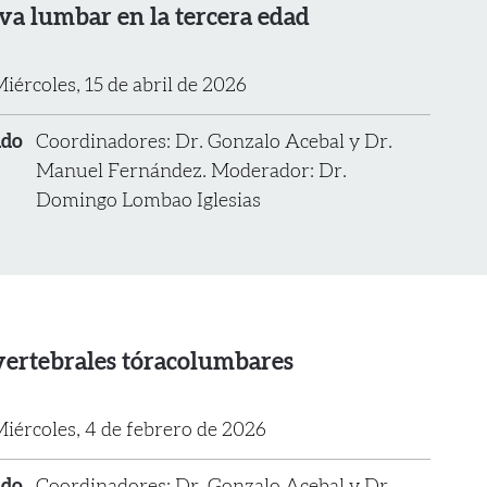
va lumbar en la tercera edad
iércoles, 15 de abril de 2026
ado
Coordinadores: Dr. Gonzalo Acebal y Dr.
Manuel Fernández. Moderador: Dr.
Domingo Lombao Iglesias
vertebrales tóracolumbares
iércoles, 4 de febrero de 2026