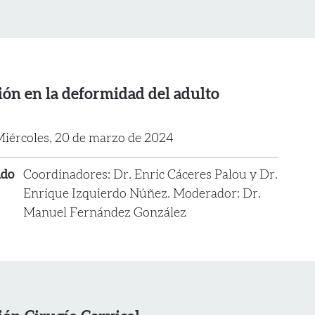
ión en la deformidad del adulto
iércoles, 20 de marzo de 2024
ado
Coordinadores: Dr. Enric Cáceres Palou y Dr.
Enrique Izquierdo Núñez. Moderador: Dr.
Manuel Fernández González