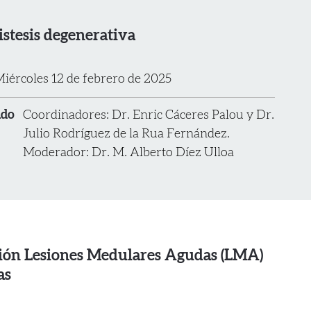
istesis degenerativa
iércoles 12 de febrero de 2025
ado
Coordinadores: Dr. Enric Cáceres Palou y Dr.
Julio Rodríguez de la Rua Fernández.
Moderador: Dr. M. Alberto Díez Ulloa
ión Lesiones Medulares Agudas (LMA)
as