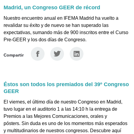
Madrid, un Congreso GEER de récord
Nuestro encuentro anual en IFEMA Madrid ha vuelto a
revalidar su éxito y de nuevo se han superado las
expectativas, sumando más de 900 inscritos entre el Curso
Pre-GEER y los dos días de Congreso.
Facebook
Twitter
Linkedin
Compartir
Éstos son todos los premiados del 39º Congreso
GEER
El viernes, el último día de nuestro Congreso en Madrid,
tuvo lugar en el auditorio 1 a las 14:10 h la entrega de
Premios a las Mejores Comunicaciones, orales y
pósters. Sin duda es uno de los momentos más esperados
y multitudinarios de nuestros congresos. Descubre aquí