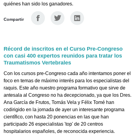
quiénes han sido los ganadores.
Facebook
Twitter
Linkedin
Compartir
Récord de inscritos en el Curso Pre-Congreso
con casi 400 expertos reunidos para tratar los
Traumatismos Vertebrales
Con los cursos pre-Congreso cada año intentamos poner el
foco en temas de máximo interés para los especialistas del
raquis. Este año nuestro programa formativo que sirve de
antesala al Congreso no ha decepcionado, ya que los Dres.
Ana García de Frutos, Tomás Vela y Félix Tomé han
codirigido en la jornada de ayer un interesante programa
científico, con hasta 20 ponencias en las que han
participado 26 especialistas 'top' de 20 centros
hospitalarios españoles, de reconocida experiencia.