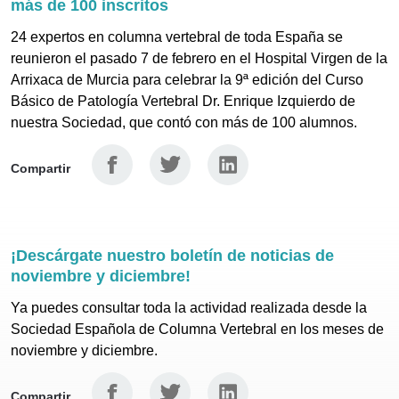
más de 100 inscritos
24 expertos en columna vertebral de toda España se
reunieron el pasado 7 de febrero en el Hospital Virgen de la
Arrixaca de Murcia para celebrar la 9ª edición del Curso
Básico de Patología Vertebral Dr. Enrique Izquierdo de
nuestra Sociedad, que contó con más de 100 alumnos.
Facebook
Twitter
Linkedin
Compartir
¡Descárgate nuestro boletín de noticias de
noviembre y diciembre!
Ya puedes consultar toda la actividad realizada desde la
Sociedad Española de Columna Vertebral en los meses de
noviembre y diciembre.
Facebook
Twitter
Linkedin
Compartir