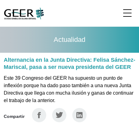
Me
Actualidad
Alternancia en la Junta Directiva: Felisa Sánchez-
Mariscal, pasa a ser nueva presidenta del GEER
Este 39 Congreso del GEER ha supuesto un punto de
inflexión porque ha dado paso también a una nueva Junta
Directiva que llega con mucha ilusión y ganas de continuar
el trabajo de la anterior.
Facebook
Twitter
Linkedin
Compartir