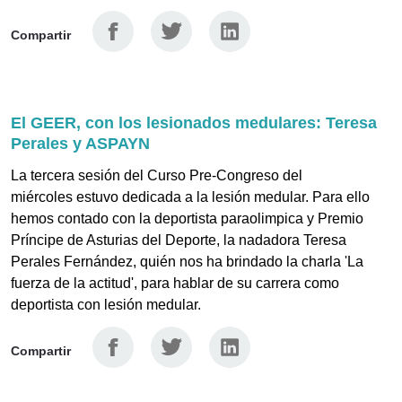
Facebook
Twitter
Linkedin
Compartir
El GEER, con los lesionados medulares: Teresa
Perales y ASPAYN
La tercera sesión del Curso Pre-Congreso del
miércoles estuvo dedicada a la lesión medular. Para ello
hemos contado con la deportista paraolimpica y Premio
Príncipe de Asturias del Deporte, la nadadora Teresa
Perales Fernández, quién nos ha brindado la charla 'La
fuerza de la actitud', para hablar de su carrera como
deportista con lesión medular.
Facebook
Twitter
Linkedin
Compartir