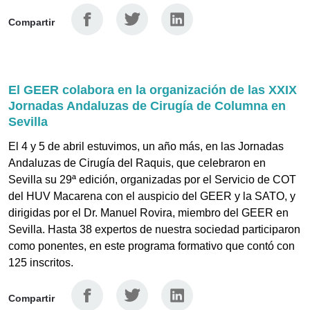
Facebook
Twitter
Linkedin
Compartir
El GEER colabora en la organización de las XXIX
Jornadas Andaluzas de Cirugía de Columna en
Sevilla
El 4 y 5 de abril estuvimos, un año más, en las Jornadas
Andaluzas de Cirugía del Raquis, que celebraron en
Sevilla su 29ª edición, organizadas por el Servicio de COT
del HUV Macarena con el auspicio del GEER y la SATO, y
dirigidas por el Dr. Manuel Rovira, miembro del GEER en
Sevilla. Hasta 38 expertos de nuestra sociedad participaron
como ponentes, en este programa formativo que contó con
125 inscritos.
Facebook
Twitter
Linkedin
Compartir