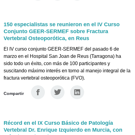
150 especialistas se reunieron en el IV Curso
Conjunto GEER-SERMEF sobre Fractura
Vertebral Osteoporótica, en Reus
El IV curso conjunto GEER-SERMEF del pasado 6 de
marzo en el Hospital San Joan de Reus (Tarragona) ha
sido todo un éxito, con más de 100 participantes y
suscitando máximo interés en torno al manejo integral de la
fractura vertebral osteoporótica (FVO).
Facebook
Twitter
Linkedin
Compartir
Récord en el IX Curso Básico de Patología
Vertebral Dr. Enrique Izquierdo en Murcia, con