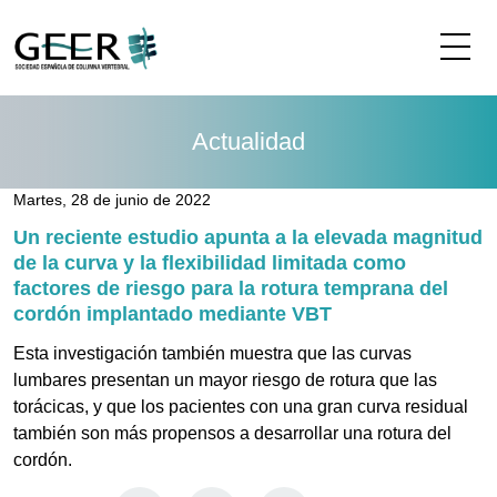
Me
Actualidad
Martes, 28 de junio de 2022
Un reciente estudio apunta a la elevada magnitud
de la curva y la flexibilidad limitada como
factores de riesgo para la rotura temprana del
cordón implantado mediante VBT
Esta investigación también muestra que las curvas
lumbares presentan un mayor riesgo de rotura que las
torácicas, y que los pacientes con una gran curva residual
también son más propensos a desarrollar una rotura del
cordón.