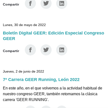
Facebook
Twitter
Linkedin
Compartir
Lunes, 30 de mayo de 2022
Boletín Digital GEER: Edición Especial Congreso
GEER
Facebook
Twitter
Linkedin
Compartir
Jueves, 2 de junio de 2022
7ª Carrera GEER Running, León 2022
En este año, en el que volvemos a la actividad habitual de
nuestro congreso GEER, también retomamos la clásica
carrera 'GEER RUNNING'.